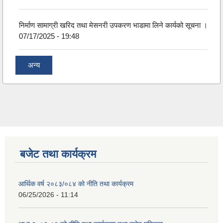
निर्माण सामाग्री खरिद तथा मेसनरी उपकरण भाडामा लिने कार्यको सूचना ।
07/17/2025 - 19:48
अन्य
बजेट तथा कार्यक्रम
आर्थिक वर्ष २०८३/०८४ को नीति तथा कार्यक्रम
06/25/2026 - 11:14