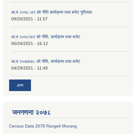
आ.व २०७८-७९ को नीति कार्यक्रम तथा बजेट पुस्तिका
09/20/2021 - 11:57
आ.व २०७८/७९ को नीति, कार्यक्रम तथा बजेट
06/24/2021 - 16:12
आ.व २०७७/७८ को नीति, कार्यक्रम तथा बजेट
04/29/2021 - 11:49
अन्य
जनगणना २०७८
Census Data 2078 Rangeli Morang