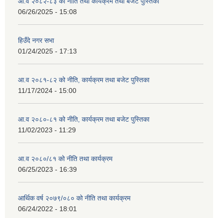
आ.व २०८२-८३ को नीति तथा कार्यक्रम तथा बजेट पुस्तिका
06/26/2025 - 15:08
हिउँदे नगर सभा
01/24/2025 - 17:13
आ.व २०८१-८२ को नीति, कार्यक्रम तथा बजेट पुस्तिका
11/17/2024 - 15:00
आ.व २०८०-८१ को नीति, कार्यक्रम तथा बजेट पुस्तिका
11/02/2023 - 11:29
आ.व २०८०/८१ को नीति तथा कार्यक्रम
06/25/2023 - 16:39
आर्थिक वर्ष २०७९/०८० को नीति तथा कार्यक्रम
06/24/2022 - 18:01