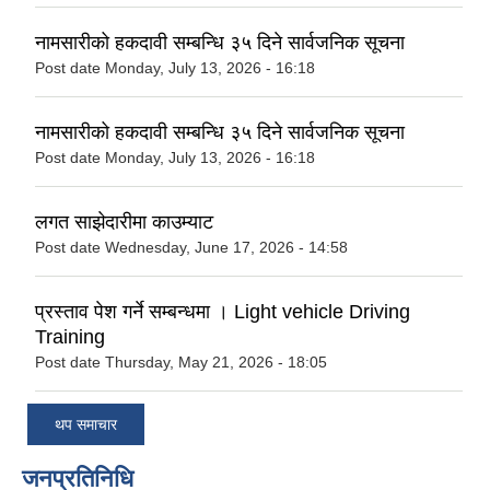
नामसारीको हकदावी सम्बन्धि ३५ दिने सार्वजनिक सूचना
Post date
Monday, July 13, 2026 - 16:18
नामसारीको हकदावी सम्बन्धि ३५ दिने सार्वजनिक सूचना
Post date
Monday, July 13, 2026 - 16:18
लगत साझेदारीमा काउम्याट
Post date
Wednesday, June 17, 2026 - 14:58
प्रस्ताव पेश गर्ने सम्बन्धमा । Light vehicle Driving
Training
Post date
Thursday, May 21, 2026 - 18:05
थप समाचार
जनप्रतिनिधि