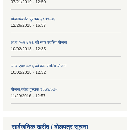
07/21/2019 - 12:50
योजना/बजेट पुस्तक २०७५-७६
12/26/2018 - 15:37
आ.व २०७५-७६ को नगर स्तरिय योजना
10/02/2018 - 12:35
आ.व २०७५-७६ को वडा स्तरिय योजना
10/02/2018 - 12:32
योजना,बजेट पुस्तक २०७४/०७५
11/29/2016 - 12:57
सार्वजनिक खरीद / बोलपत्र सूचना