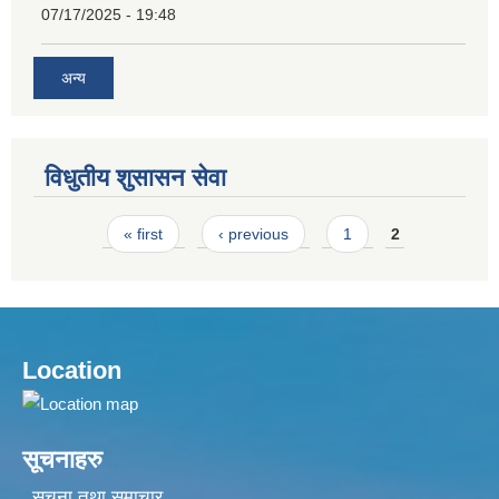
07/17/2025 - 19:48
अन्य
विधुतीय शुसासन सेवा
Pages
« first
‹ previous
1
2
Location
सूचनाहरु
सूचना तथा समाचार