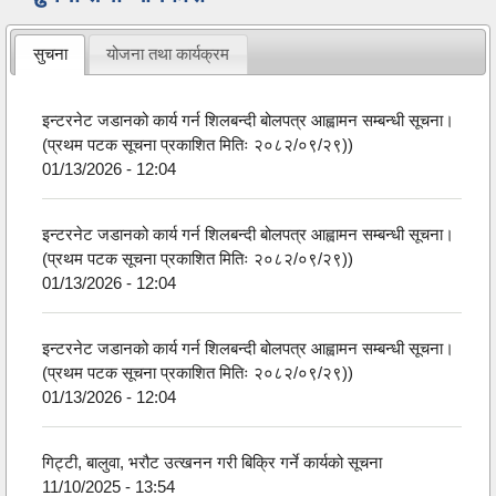
सुचना
योजना तथा कार्यक्रम
इन्टरनेट जडानको कार्य गर्न शिलबन्दी बोलपत्र आह्वामन सम्बन्धी सूचना।
(प्रथम पटक सूचना प्रकाशित मितिः २०८२/०९/२९))
01/13/2026 - 12:04
इन्टरनेट जडानको कार्य गर्न शिलबन्दी बोलपत्र आह्वामन सम्बन्धी सूचना।
(प्रथम पटक सूचना प्रकाशित मितिः २०८२/०९/२९))
01/13/2026 - 12:04
इन्टरनेट जडानको कार्य गर्न शिलबन्दी बोलपत्र आह्वामन सम्बन्धी सूचना।
(प्रथम पटक सूचना प्रकाशित मितिः २०८२/०९/२९))
01/13/2026 - 12:04
गिट्टी, बालुवा, भरौट उत्खनन गरी बिक्रि गर्ने कार्यको सूचना
11/10/2025 - 13:54