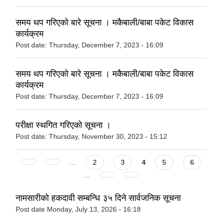
समय थप गरिएको बारे सूचना । मकैबाली/बाबा पकेट विकास
कार्यक्रम
Post date:
Thursday, December 7, 2023 - 16:09
समय थप गरिएको बारे सूचना । मकैबाली/बाबा पकेट विकास
कार्यक्रम
Post date:
Thursday, December 7, 2023 - 16:09
परीक्षा स्थगित गरिएको सूचना ।
Post date:
Thursday, November 30, 2023 - 15:12
Pages
…
2
3
4
5
6
…
नामसारीको हकदावी सम्बन्धि ३५ दिने सार्वजनिक सूचना
Post date
Monday, July 13, 2026 - 16:18