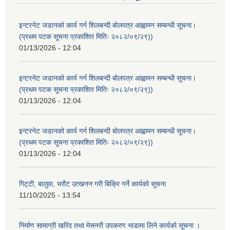
इन्टरनेट जडानको कार्य गर्न शिलबन्दी बोलपत्र आह्वामन सम्बन्धी सूचना।
(प्रथम पटक सूचना प्रकाशित मितिः २०८२/०९/२९))
01/13/2026 - 12:04
इन्टरनेट जडानको कार्य गर्न शिलबन्दी बोलपत्र आह्वामन सम्बन्धी सूचना।
(प्रथम पटक सूचना प्रकाशित मितिः २०८२/०९/२९))
01/13/2026 - 12:04
इन्टरनेट जडानको कार्य गर्न शिलबन्दी बोलपत्र आह्वामन सम्बन्धी सूचना।
(प्रथम पटक सूचना प्रकाशित मितिः २०८२/०९/२९))
01/13/2026 - 12:04
गिट्टी, बालुवा, भरौट उत्खनन गरी बिक्रि गर्ने कार्यको सूचना
11/10/2025 - 13:54
निर्माण सामाग्री खरिद तथा मेसनरी उपकरण भाडामा लिने कार्यको सूचना ।