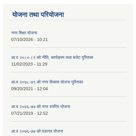
योजना तथा परियोजना
नगर शिक्षा योजना
07/10/2026 - 10:21
आ.व २०८०-८१ को नीति, कार्यक्रम तथा बजेट पुस्तिका
11/02/2023 - 11:29
आ.व २०७८-७९ को नगर विकास योजना पुस्तिका
09/20/2021 - 12:04
आ.व २०७६-७७ को नगर स्तरिय योजना
07/21/2019 - 12:52
आ.व २०७६-७७ को वडागत योजना