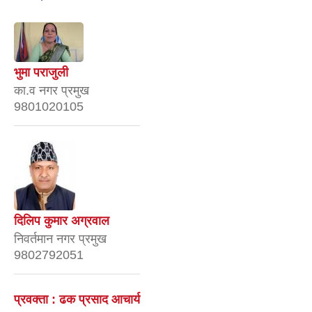
भुमा पराजुली
का.व नगर प्रमुख
9801020105
दिलिप कुमार अग्रवाल
निवर्तमान नगर प्रमुख
9802792051
प्रवक्ता : ढक प्रसाद आचार्य