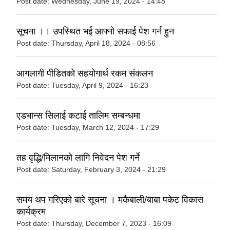
Post date:
Wednesday, June 19, 2024 - 14:48
सूचना ।। उपस्थित भई आफ्नो सफाई पेश गर्न हुन
Post date:
Thursday, April 18, 2024 - 08:56
आगलागी पीडितको सहयोगार्थ रकम संकलन
Post date:
Tuesday, April 9, 2024 - 16:23
एडभान्स सिलाई कटाई तालिम सम्बन्धमा
Post date:
Tuesday, March 12, 2024 - 17:29
तह वृद्धि/मिलानको लागि निवेदन पेश गर्ने
Post date:
Saturday, February 3, 2024 - 21:29
समय थप गरिएको बारे सूचना । मकैबाली/बाबा पकेट विकास
कार्यक्रम
Post date:
Thursday, December 7, 2023 - 16:09