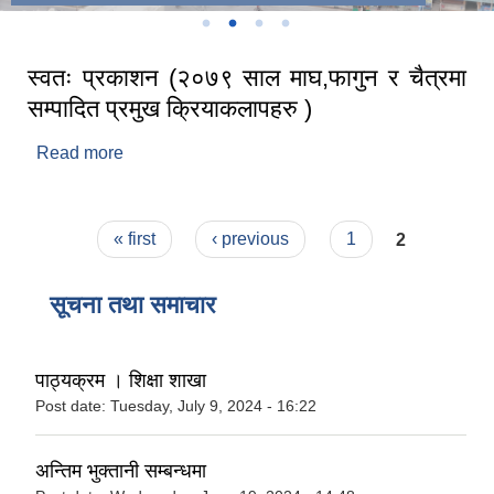
स्वतः प्रकाशन (२०७९ साल माघ,फागुन र चैत्रमा
सम्पादित प्रमुख क्रियाकलापहरु )
Read more
about स्वतः प्रकाशन (२०७९ साल माघ,फागुन र चैत्रमा
सम्पादित प्रमुख क्रियाकलापहरु )
Pages
« first
‹ previous
1
2
सूचना तथा समाचार
पाठ्यक्रम । शिक्षा शाखा
Post date:
Tuesday, July 9, 2024 - 16:22
अन्तिम भुक्तानी सम्बन्धमा