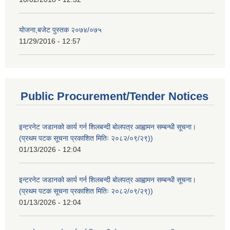
योजना,बजेट पुस्तक २०७४/०७५
11/29/2016 - 12:57
Public Procurement/Tender Notices
इन्टरनेट जडानको कार्य गर्न शिलबन्दी बोलपत्र आह्वामन सम्बन्धी सूचना।
(प्रथम पटक सूचना प्रकाशित मितिः २०८२/०९/२९))
01/13/2026 - 12:04
इन्टरनेट जडानको कार्य गर्न शिलबन्दी बोलपत्र आह्वामन सम्बन्धी सूचना।
(प्रथम पटक सूचना प्रकाशित मितिः २०८२/०९/२९))
01/13/2026 - 12:04