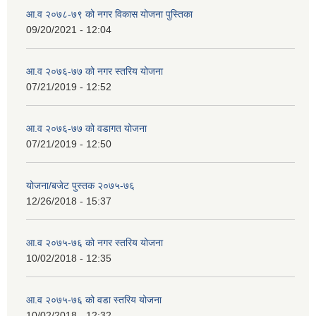
आ.व २०७८-७९ को नगर विकास योजना पुस्तिका
09/20/2021 - 12:04
आ.व २०७६-७७ को नगर स्तरिय योजना
07/21/2019 - 12:52
आ.व २०७६-७७ को वडागत योजना
07/21/2019 - 12:50
योजना/बजेट पुस्तक २०७५-७६
12/26/2018 - 15:37
आ.व २०७५-७६ को नगर स्तरिय योजना
10/02/2018 - 12:35
आ.व २०७५-७६ को वडा स्तरिय योजना
10/02/2018 - 12:32