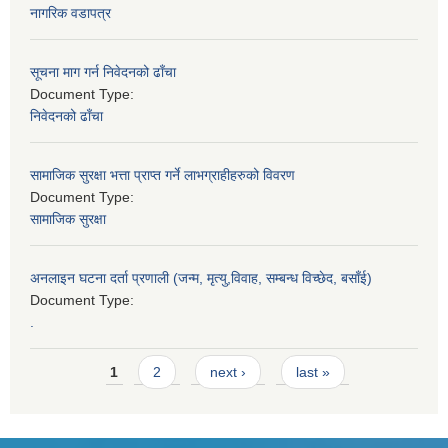
नागरिक वडापत्र
सूचना माग गर्न निवेदनको ढाँचा
Document Type:
निवेदनको ढाँचा
सामाजिक सुरक्षा भत्ता प्राप्त गर्ने लाभग्राहीहरुको विवरण
Document Type:
सामाजिक सुरक्षा
अनलाइन घटना दर्ता प्रणाली (जन्म, मृत्यु,विवाह, सम्बन्ध विच्छेद, बसाँई)
Document Type:
.
Pages
1
2
next ›
last »