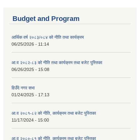
Budget and Program
आर्थिक वर्ष २०८३/०८४ को नीति तथा कार्यक्रम
06/25/2026 - 11:14
आ.व २०८२-८३ को नीति तथा कार्यक्रम तथा बजेट पुस्तिका
06/26/2025 - 15:08
हिउँदे नगर सभा
01/24/2025 - 17:13
आ.व २०८१-८२ को नीति, कार्यक्रम तथा बजेट पुस्तिका
11/17/2024 - 15:00
आ.व २०८०-८१ को नीति, कार्यक्रम तथा बजेट पुस्तिका