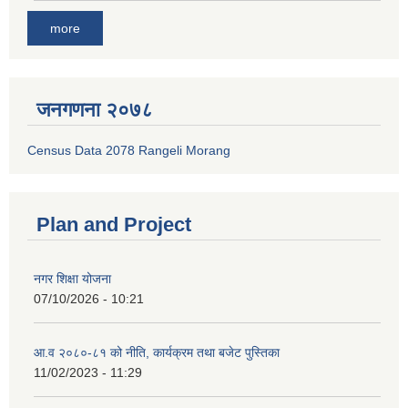
more
जनगणना २०७८
Census Data 2078 Rangeli Morang
Plan and Project
नगर शिक्षा योजना
07/10/2026 - 10:21
आ.व २०८०-८१ को नीति, कार्यक्रम तथा बजेट पुस्तिका
11/02/2023 - 11:29