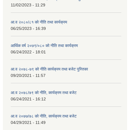
11/02/2023 - 11:29
आ.व २०८०/८१ को नीति तथा कार्यक्रम
06/25/2023 - 16:39
आर्थिक वर्ष २०७९/०८० को नीति तथा कार्यक्रम
06/24/2022 - 18:01
आ.व २०७८-७९ को नीति कार्यक्रम तथा बजेट पुस्तिका
09/20/2021 - 11:57
आ.व २०७८/७९ को नीति, कार्यक्रम तथा बजेट
06/24/2021 - 16:12
आ.व २०७७/७८ को नीति, कार्यक्रम तथा बजेट
04/29/2021 - 11:49