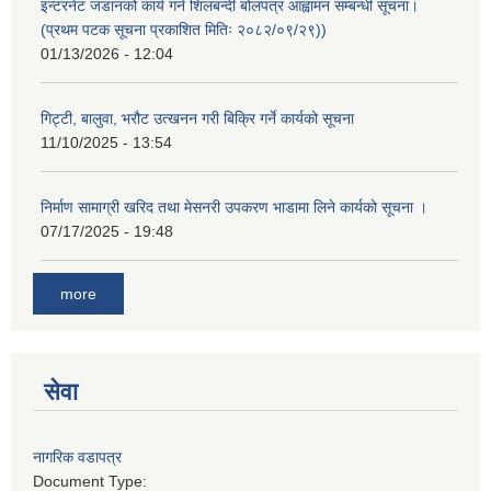
इन्टरनेट जडानको कार्य गर्न शिलबन्दी बोलपत्र आह्वामन सम्बन्धी सूचना।
(प्रथम पटक सूचना प्रकाशित मितिः २०८२/०९/२९))
01/13/2026 - 12:04
गिट्टी, बालुवा, भरौट उत्खनन गरी बिक्रि गर्ने कार्यको सूचना
11/10/2025 - 13:54
निर्माण सामाग्री खरिद तथा मेसनरी उपकरण भाडामा लिने कार्यको सूचना ।
07/17/2025 - 19:48
more
सेवा
नागरिक वडापत्र
Document Type: