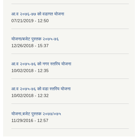
आ.व २०७६-७७ को वडागत योजना
07/21/2019 - 12:50
योजना/बजेट पुस्तक २०७५-७६
12/26/2018 - 15:37
आ.व २०७५-७६ को नगर स्तरिय योजना
10/02/2018 - 12:35
आ.व २०७५-७६ को वडा स्तरिय योजना
10/02/2018 - 12:32
योजना,बजेट पुस्तक २०७४/०७५
11/29/2016 - 12:57