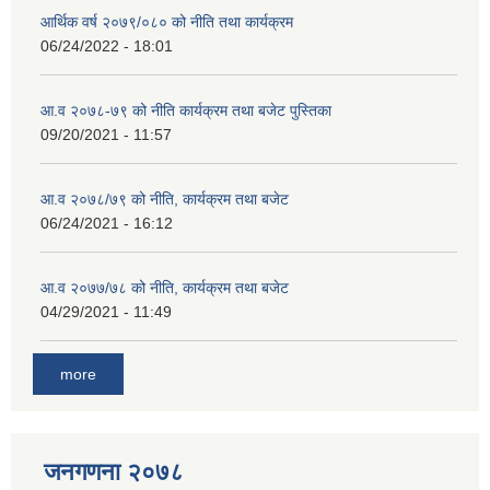
आर्थिक वर्ष २०७९/०८० को नीति तथा कार्यक्रम
06/24/2022 - 18:01
आ.व २०७८-७९ को नीति कार्यक्रम तथा बजेट पुस्तिका
09/20/2021 - 11:57
आ.व २०७८/७९ को नीति, कार्यक्रम तथा बजेट
06/24/2021 - 16:12
आ.व २०७७/७८ को नीति, कार्यक्रम तथा बजेट
04/29/2021 - 11:49
more
जनगणना २०७८