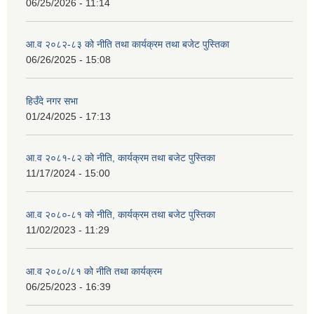
06/25/2026 - 11:14
आ.व २०८२-८३ को नीति तथा कार्यक्रम तथा बजेट पुस्तिका
06/26/2025 - 15:08
हिउँदे नगर सभा
01/24/2025 - 17:13
आ.व २०८१-८२ को नीति, कार्यक्रम तथा बजेट पुस्तिका
11/17/2024 - 15:00
आ.व २०८०-८१ को नीति, कार्यक्रम तथा बजेट पुस्तिका
11/02/2023 - 11:29
आ.व २०८०/८१ को नीति तथा कार्यक्रम
06/25/2023 - 16:39