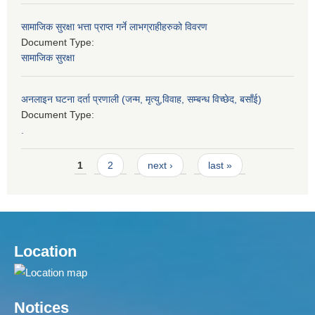
सामाजिक सुरक्षा भत्ता प्राप्त गर्ने लाभग्राहीहरुको विवरण
Document Type:
सामाजिक सुरक्षा
अनलाइन घटना दर्ता प्रणाली (जन्म, मृत्यु,विवाह, सम्बन्ध विच्छेद, बसाँई)
Document Type:
.
Pages
1
2
next ›
last »
Location
Notices