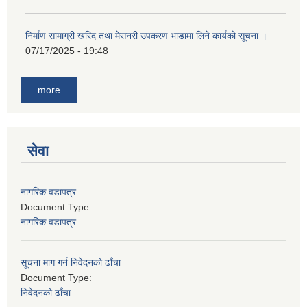
निर्माण सामाग्री खरिद तथा मेसनरी उपकरण भाडामा लिने कार्यको सूचना ।
07/17/2025 - 19:48
more
सेवा
नागरिक वडापत्र
Document Type:
नागरिक वडापत्र
सूचना माग गर्न निवेदनको ढाँचा
Document Type:
निवेदनको ढाँचा