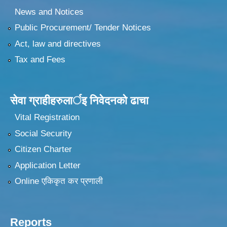
News and Notices
Public Procurement/ Tender Notices
Act, law and directives
Tax and Fees
सेवा ग्राहीहरुलार्इ निवेदनकाे ढा‍चा
Vital Registration
Social Security
Citizen Charter
Application Letter
Online एकिकृत कर प्रणाली
Reports