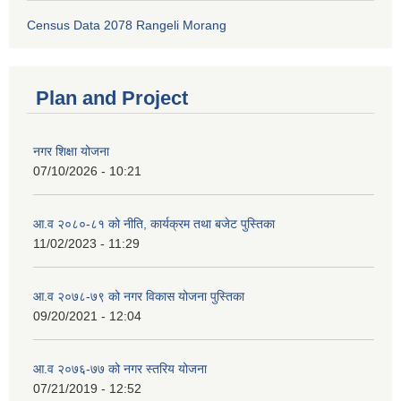
Census Data 2078 Rangeli Morang
Plan and Project
नगर शिक्षा योजना
07/10/2026 - 10:21
आ.व २०८०-८१ को नीति, कार्यक्रम तथा बजेट पुस्तिका
11/02/2023 - 11:29
आ.व २०७८-७९ को नगर विकास योजना पुस्तिका
09/20/2021 - 12:04
आ.व २०७६-७७ को नगर स्तरिय योजना
07/21/2019 - 12:52