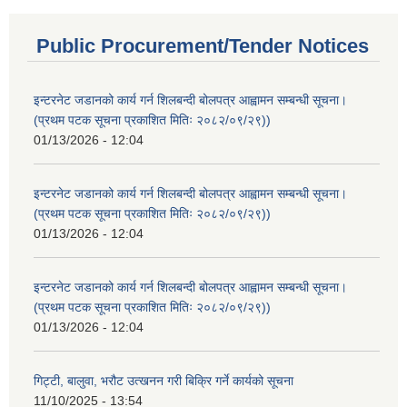
Public Procurement/Tender Notices
इन्टरनेट जडानको कार्य गर्न शिलबन्दी बोलपत्र आह्वामन सम्बन्धी सूचना।
(प्रथम पटक सूचना प्रकाशित मितिः २०८२/०९/२९))
01/13/2026 - 12:04
इन्टरनेट जडानको कार्य गर्न शिलबन्दी बोलपत्र आह्वामन सम्बन्धी सूचना।
(प्रथम पटक सूचना प्रकाशित मितिः २०८२/०९/२९))
01/13/2026 - 12:04
इन्टरनेट जडानको कार्य गर्न शिलबन्दी बोलपत्र आह्वामन सम्बन्धी सूचना।
(प्रथम पटक सूचना प्रकाशित मितिः २०८२/०९/२९))
01/13/2026 - 12:04
गिट्टी, बालुवा, भरौट उत्खनन गरी बिक्रि गर्ने कार्यको सूचना
11/10/2025 - 13:54