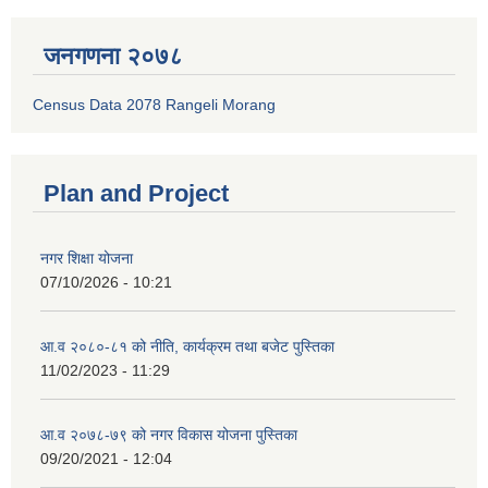
जनगणना २०७८
Census Data 2078 Rangeli Morang
Plan and Project
नगर शिक्षा योजना
07/10/2026 - 10:21
आ.व २०८०-८१ को नीति, कार्यक्रम तथा बजेट पुस्तिका
11/02/2023 - 11:29
आ.व २०७८-७९ को नगर विकास योजना पुस्तिका
09/20/2021 - 12:04