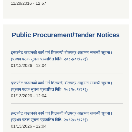
11/29/2016 - 12:57
Public Procurement/Tender Notices
इन्टरनेट जडानको कार्य गर्न शिलबन्दी बोलपत्र आह्वामन सम्बन्धी सूचना।
(प्रथम पटक सूचना प्रकाशित मितिः २०८२/०९/२९))
01/13/2026 - 12:04
इन्टरनेट जडानको कार्य गर्न शिलबन्दी बोलपत्र आह्वामन सम्बन्धी सूचना।
(प्रथम पटक सूचना प्रकाशित मितिः २०८२/०९/२९))
01/13/2026 - 12:04
इन्टरनेट जडानको कार्य गर्न शिलबन्दी बोलपत्र आह्वामन सम्बन्धी सूचना।
(प्रथम पटक सूचना प्रकाशित मितिः २०८२/०९/२९))
01/13/2026 - 12:04