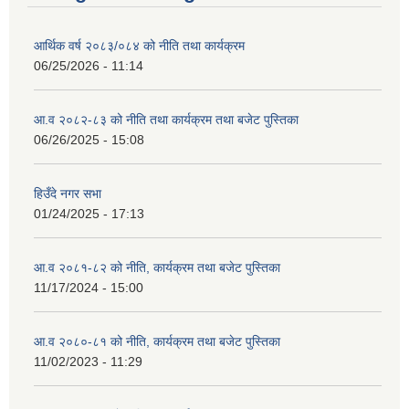
आर्थिक वर्ष २०८३/०८४ को नीति तथा कार्यक्रम
06/25/2026 - 11:14
आ.व २०८२-८३ को नीति तथा कार्यक्रम तथा बजेट पुस्तिका
06/26/2025 - 15:08
हिउँदे नगर सभा
01/24/2025 - 17:13
आ.व २०८१-८२ को नीति, कार्यक्रम तथा बजेट पुस्तिका
11/17/2024 - 15:00
आ.व २०८०-८१ को नीति, कार्यक्रम तथा बजेट पुस्तिका
11/02/2023 - 11:29