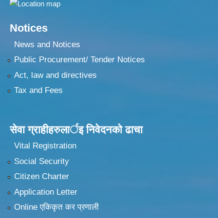
Notices
News and Notices
Public Procurement/ Tender Notices
Act, law and directives
Tax and Fees
सेवा ग्राहीहरुलार्इ निवेदनकाे ढा‍चा
Vital Registration
Social Security
Citizen Charter
Application Letter
Online एकिकृत कर प्रणाली