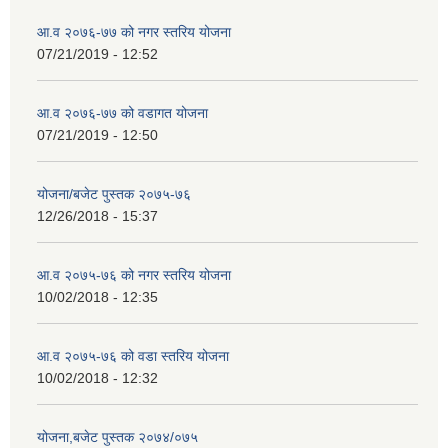
आ.व २०७६-७७ को नगर स्तरिय योजना
07/21/2019 - 12:52
आ.व २०७६-७७ को वडागत योजना
07/21/2019 - 12:50
योजना/बजेट पुस्तक २०७५-७६
12/26/2018 - 15:37
आ.व २०७५-७६ को नगर स्तरिय योजना
10/02/2018 - 12:35
आ.व २०७५-७६ को वडा स्तरिय योजना
10/02/2018 - 12:32
योजना,बजेट पुस्तक २०७४/०७५