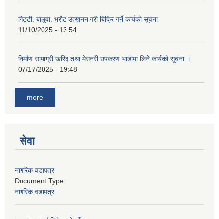
गिट्टी, बालुवा, भरौट उत्खनन गरी बिक्रि गर्ने कार्यको सूचना
11/10/2025 - 13:54
निर्माण सामाग्री खरिद तथा मेसनरी उपकरण भाडामा लिने कार्यको सूचना ।
07/17/2025 - 19:48
more
सेवा
नागरिक वडापत्र
Document Type:
नागरिक वडापत्र