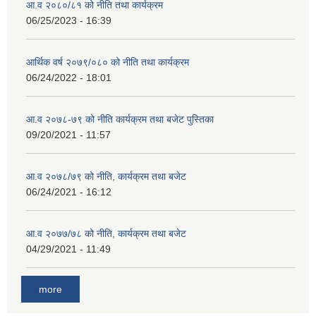
आ.व २०८०/८१ को नीति तथा कार्यक्रम
06/25/2023 - 16:39
आर्थिक वर्ष २०७९/०८० को नीति तथा कार्यक्रम
06/24/2022 - 18:01
आ.व २०७८-७९ को नीति कार्यक्रम तथा बजेट पुस्तिका
09/20/2021 - 11:57
आ.व २०७८/७९ को नीति, कार्यक्रम तथा बजेट
06/24/2021 - 16:12
आ.व २०७७/७८ को नीति, कार्यक्रम तथा बजेट
04/29/2021 - 11:49
more