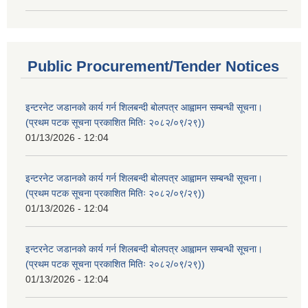
Public Procurement/Tender Notices
इन्टरनेट जडानको कार्य गर्न शिलबन्दी बोलपत्र आह्वामन सम्बन्धी सूचना।
(प्रथम पटक सूचना प्रकाशित मितिः २०८२/०९/२९))
01/13/2026 - 12:04
इन्टरनेट जडानको कार्य गर्न शिलबन्दी बोलपत्र आह्वामन सम्बन्धी सूचना।
(प्रथम पटक सूचना प्रकाशित मितिः २०८२/०९/२९))
01/13/2026 - 12:04
इन्टरनेट जडानको कार्य गर्न शिलबन्दी बोलपत्र आह्वामन सम्बन्धी सूचना।
(प्रथम पटक सूचना प्रकाशित मितिः २०८२/०९/२९))
01/13/2026 - 12:04