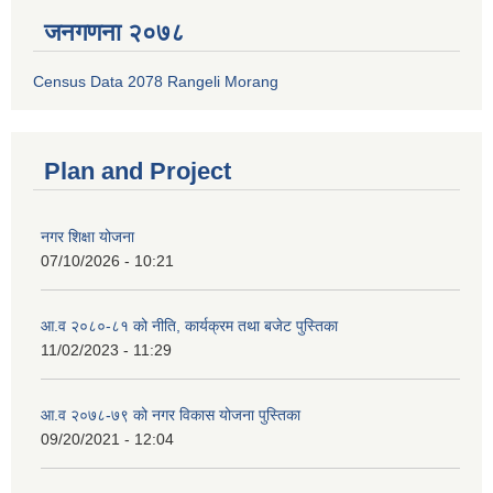
जनगणना २०७८
Census Data 2078 Rangeli Morang
Plan and Project
नगर शिक्षा योजना
07/10/2026 - 10:21
आ.व २०८०-८१ को नीति, कार्यक्रम तथा बजेट पुस्तिका
11/02/2023 - 11:29
आ.व २०७८-७९ को नगर विकास योजना पुस्तिका
09/20/2021 - 12:04