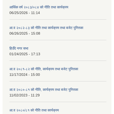
आर्थिक वर्ष २०८३/०८४ को नीति तथा कार्यक्रम
06/25/2026 - 11:14
आ.व २०८२-८३ को नीति तथा कार्यक्रम तथा बजेट पुस्तिका
06/26/2025 - 15:08
हिउँदे नगर सभा
01/24/2025 - 17:13
आ.व २०८१-८२ को नीति, कार्यक्रम तथा बजेट पुस्तिका
11/17/2024 - 15:00
आ.व २०८०-८१ को नीति, कार्यक्रम तथा बजेट पुस्तिका
11/02/2023 - 11:29
आ.व २०८०/८१ को नीति तथा कार्यक्रम