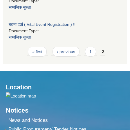
Document Type:
सामाजिक सुरक्षा
घटना दर्ता ( Vital Event Registration ) !!!
Document Type:
सामाजिक सुरक्षा
Pages
« first
‹ previous
1
2
Location
Notices
News and Notices
Public Procurement/ Tender Notices