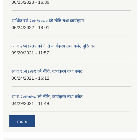
06/25/2023 - 16:39
आर्थिक वर्ष २०७९/०८० को नीति तथा कार्यक्रम
06/24/2022 - 18:01
आ.व २०७८-७९ को नीति कार्यक्रम तथा बजेट पुस्तिका
09/20/2021 - 11:57
आ.व २०७८/७९ को नीति, कार्यक्रम तथा बजेट
06/24/2021 - 16:12
आ.व २०७७/७८ को नीति, कार्यक्रम तथा बजेट
04/29/2021 - 11:49
more