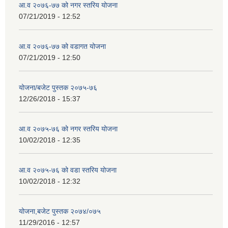
आ.व २०७६-७७ को नगर स्तरिय योजना
07/21/2019 - 12:52
आ.व २०७६-७७ को वडागत योजना
07/21/2019 - 12:50
योजना/बजेट पुस्तक २०७५-७६
12/26/2018 - 15:37
आ.व २०७५-७६ को नगर स्तरिय योजना
10/02/2018 - 12:35
आ.व २०७५-७६ को वडा स्तरिय योजना
10/02/2018 - 12:32
योजना,बजेट पुस्तक २०७४/०७५
11/29/2016 - 12:57