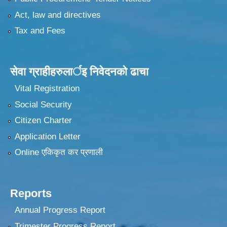
Act, law and directives
Tax and Fees
सेवा ग्राहीहरुलार्इ निवेदनकाे ढा‍चा
Vital Registration
Social Security
Citizen Charter
Application Letter
Online एकिकृत कर प्रणाली
Reports
Annual Progress Report
Trimester Progress Report