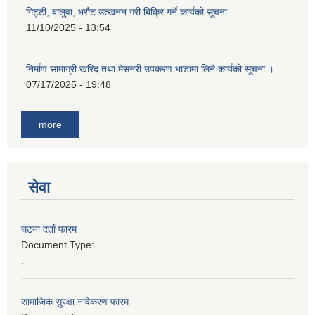
गिट्टी, बालुवा, भरौट उत्खनन गरी बिक्रि गर्ने कार्यको सूचना
11/10/2025 - 13:54
निर्माण सामाग्री खरिद तथा मेसनरी उपकरण भाडामा लिने कार्यको सूचना ।
07/17/2025 - 19:48
more
सेवा
घटना दर्ता फारम
Document Type:
.
सामाजिक सुरक्षा नविकरण फारम