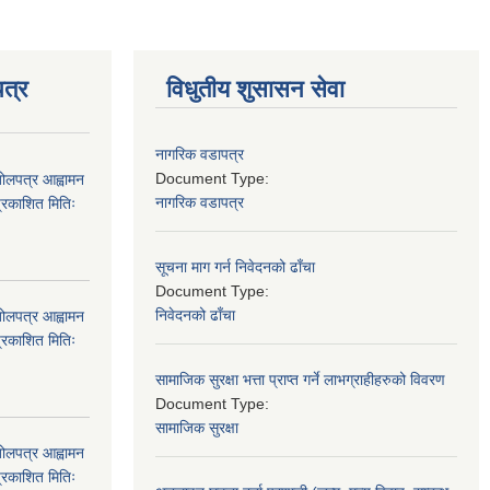
त्र
विधुतीय शुसासन सेवा
नागरिक वडापत्र
Document Type:
बोलपत्र आह्वामन
नागरिक वडापत्र
्रकाशित मितिः
सूचना माग गर्न निवेदनको ढाँचा
Document Type:
निवेदनको ढाँचा
बोलपत्र आह्वामन
्रकाशित मितिः
सामाजिक सुरक्षा भत्ता प्राप्त गर्ने लाभग्राहीहरुको विवरण
Document Type:
सामाजिक सुरक्षा
बोलपत्र आह्वामन
्रकाशित मितिः