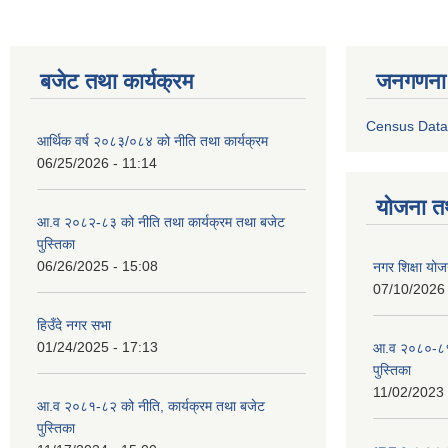
बजेट तथा कार्यक्रम
जनगणना
Census Data
आर्थिक वर्ष २०८३/०८४ को नीति तथा कार्यक्रम
06/25/2026 - 11:14
योजना त
आ.व २०८२-८३ को नीति तथा कार्यक्रम तथा बजेट
पुस्तिका
06/26/2025 - 15:08
नगर शिक्षा योज
07/10/2026 
हिउँदे नगर सभा
01/24/2025 - 17:13
आ.व २०८०-८१ 
पुस्तिका
11/02/2023 
आ.व २०८१-८२ को नीति, कार्यक्रम तथा बजेट
पुस्तिका