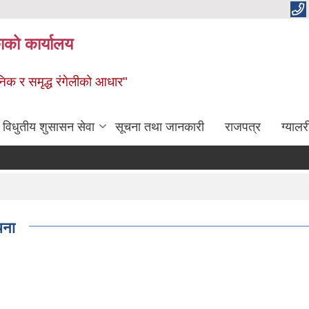
ाको कार्यालय
धुनिक र समृद्ध रंगेलीको आधार"
विधुतीय शुसासन सेवा
सूचना तथा जानकारी
राजपत्र
ग्यालर
चना