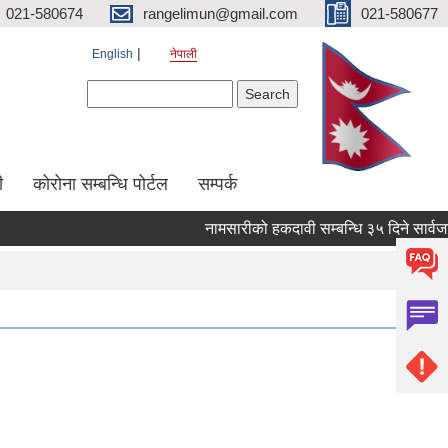
021-580674
rangelimun@gmail.com
021-580677
English
नेपाली
Search form
Search
ी
कोरोना सम्बन्धि पोर्टल
सम्पर्क
नामसारीको हकदावी सम्बन्धि ३५ दिने सार्वजनिक 