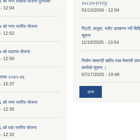
को नगर विकास योजना पुस्तिका
२०८२/०९/२९))
- 12:04
01/13/2026 - 12:04
 को नगर स्तरिय योजना
गिट्टी, बालुवा, भरौट उत्खनन गरी बिक्रि
- 12:52
सूचना
11/10/2025 - 13:54
 को वडागत योजना
- 12:50
निर्माण सामाग्री खरिद तथा मेसनरी उ
कार्यको सूचना ।
07/17/2025 - 19:48
ुस्तक २०७५-७६
- 15:37
अन्य
 को नगर स्तरिय योजना
- 12:35
को वडा स्तरिय योजना
- 12:32