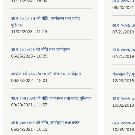
11/17/2024 - 15:00
आ.व २०७८-७९ 
09/20/2021 
आ.व २०८०-८१ को नीति, कार्यक्रम तथा बजेट
पुस्तिका
आ.व २०७६-७७
11/02/2023 - 11:29
07/21/2019 
आ.व २०८०/८१ को नीति तथा कार्यक्रम
आ.व २०७६-७७
06/25/2023 - 16:39
07/21/2019 
आर्थिक वर्ष २०७९/०८० को नीति तथा कार्यक्रम
योजना/बजेट प
06/24/2022 - 18:01
12/26/2018 
आ.व २०७८-७९ को नीति कार्यक्रम तथा बजेट पुस्तिका
आ.व २०७५-७६
09/20/2021 - 11:57
10/02/2018 
आ.व २०७८/७९ को नीति, कार्यक्रम तथा बजेट
आ.व २०७५-७६ 
06/24/2021 - 16:12
10/02/2018 