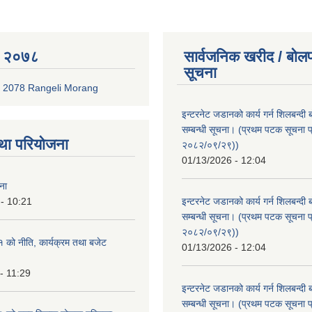
 २०७८
सार्वजनिक खरीद / बोलप
सूचना
 2078 Rangeli Morang
इन्टरनेट जडानको कार्य गर्न शिलबन्दी 
सम्बन्धी सूचना। (प्रथम पटक सूचना प
था परियोजना
२०८२/०९/२९))
01/13/2026 - 12:04
ना
- 10:21
इन्टरनेट जडानको कार्य गर्न शिलबन्दी 
सम्बन्धी सूचना। (प्रथम पटक सूचना प
२०८२/०९/२९))
को नीति, कार्यक्रम तथा बजेट
01/13/2026 - 12:04
- 11:29
इन्टरनेट जडानको कार्य गर्न शिलबन्दी 
सम्बन्धी सूचना। (प्रथम पटक सूचना प