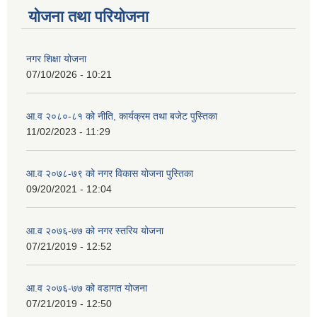
योजना तथा परियोजना
नगर शिक्षा योजना
07/10/2026 - 10:21
आ.व २०८०-८१ को नीति, कार्यक्रम तथा बजेट पुस्तिका
11/02/2023 - 11:29
आ.व २०७८-७९ को नगर विकास योजना पुस्तिका
09/20/2021 - 12:04
आ.व २०७६-७७ को नगर स्तरिय योजना
07/21/2019 - 12:52
आ.व २०७६-७७ को वडागत योजना
07/21/2019 - 12:50