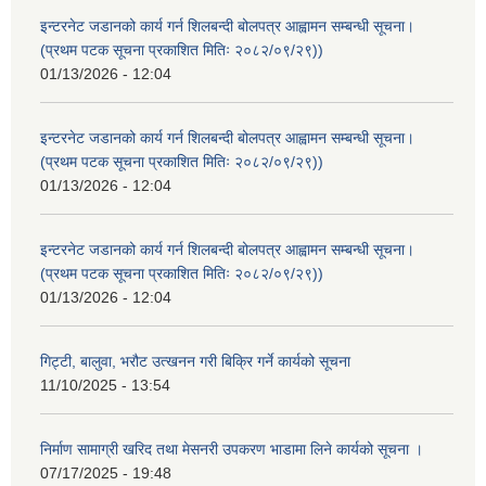
इन्टरनेट जडानको कार्य गर्न शिलबन्दी बोलपत्र आह्वामन सम्बन्धी सूचना।
(प्रथम पटक सूचना प्रकाशित मितिः २०८२/०९/२९))
01/13/2026 - 12:04
इन्टरनेट जडानको कार्य गर्न शिलबन्दी बोलपत्र आह्वामन सम्बन्धी सूचना।
(प्रथम पटक सूचना प्रकाशित मितिः २०८२/०९/२९))
01/13/2026 - 12:04
इन्टरनेट जडानको कार्य गर्न शिलबन्दी बोलपत्र आह्वामन सम्बन्धी सूचना।
(प्रथम पटक सूचना प्रकाशित मितिः २०८२/०९/२९))
01/13/2026 - 12:04
गिट्टी, बालुवा, भरौट उत्खनन गरी बिक्रि गर्ने कार्यको सूचना
11/10/2025 - 13:54
निर्माण सामाग्री खरिद तथा मेसनरी उपकरण भाडामा लिने कार्यको सूचना ।
07/17/2025 - 19:48