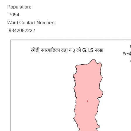
Population:
7054
Ward Contact Number:
9842082222