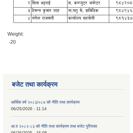
Weight:
-20
बजेट तथा कार्यक्रम
आर्थिक वर्ष २०८३/०८४ को नीति तथा कार्यक्रम
06/25/2026 - 11:14
आ.व २०८२-८३ को नीति तथा कार्यक्रम तथा बजेट पुस्तिका
06/26/2025 - 15:08