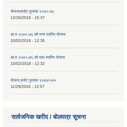
योजना/बजेट पुस्तक २०७५-७६
12/26/2018 - 15:37
आ.व २०७५-७६ को नगर स्तरिय योजना
10/02/2018 - 12:35
आ.व २०७५-७६ को वडा स्तरिय योजना
10/02/2018 - 12:32
योजना,बजेट पुस्तक २०७४/०७५
11/29/2016 - 12:57
सार्वजनिक खरीद / बोलपत्र सूचना