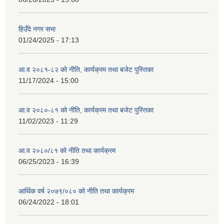
हिउँदे नगर सभा
01/24/2025 - 17:13
आ.व २०८१-८२ को नीति, कार्यक्रम तथा बजेट पुस्तिका
11/17/2024 - 15:00
आ.व २०८०-८१ को नीति, कार्यक्रम तथा बजेट पुस्तिका
11/02/2023 - 11:29
आ.व २०८०/८१ को नीति तथा कार्यक्रम
06/25/2023 - 16:39
आर्थिक वर्ष २०७९/०८० को नीति तथा कार्यक्रम
06/24/2022 - 18:01