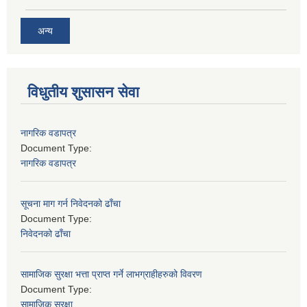
अन्य
विधुतीय शुसासन सेवा
नागरिक वडापत्र
Document Type:
नागरिक वडापत्र
सूचना माग गर्न निवेदनको ढाँचा
Document Type:
निवेदनको ढाँचा
सामाजिक सुरक्षा भत्ता प्राप्त गर्ने लाभग्राहीहरुको विवरण
Document Type:
सामाजिक सुरक्षा