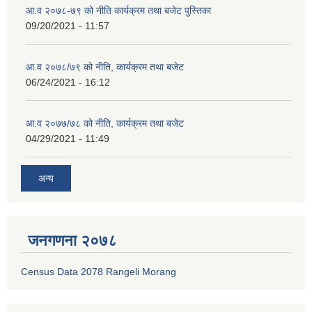
आ.व २०७८-७९ को नीति कार्यक्रम तथा बजेट पुस्तिका
09/20/2021 - 11:57
आ.व २०७८/७९ को नीति, कार्यक्रम तथा बजेट
06/24/2021 - 16:12
आ.व २०७७/७८ को नीति, कार्यक्रम तथा बजेट
04/29/2021 - 11:49
अन्य
जनगणना २०७८
Census Data 2078 Rangeli Morang