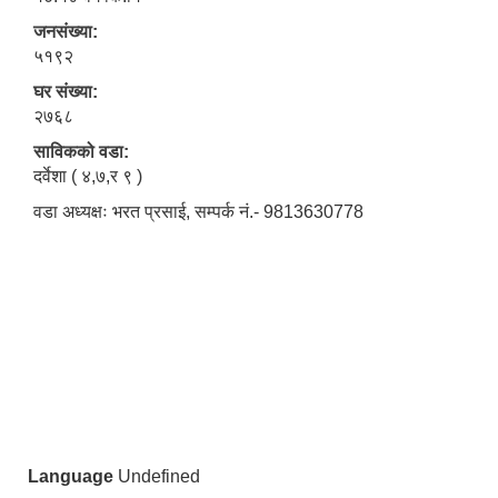
जनसंख्या:
५१९२
घर संख्या:
२७६८
साविकको वडा:
दर्वेशा ( ४,७,र ९ )
वडा अध्यक्षः भरत प्रसाई, सम्पर्क नं.- 9813630778
Language
Undefined