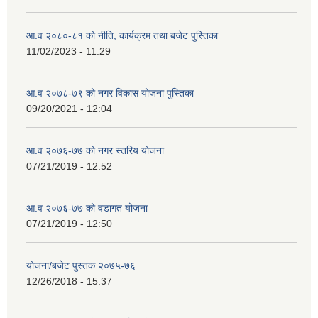
आ.व २०८०-८१ को नीति, कार्यक्रम तथा बजेट पुस्तिका
11/02/2023 - 11:29
आ.व २०७८-७९ को नगर विकास योजना पुस्तिका
09/20/2021 - 12:04
आ.व २०७६-७७ को नगर स्तरिय योजना
07/21/2019 - 12:52
आ.व २०७६-७७ को वडागत योजना
07/21/2019 - 12:50
योजना/बजेट पुस्तक २०७५-७६
12/26/2018 - 15:37