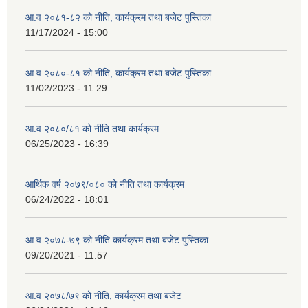
आ.व २०८१-८२ को नीति, कार्यक्रम तथा बजेट पुस्तिका
11/17/2024 - 15:00
आ.व २०८०-८१ को नीति, कार्यक्रम तथा बजेट पुस्तिका
11/02/2023 - 11:29
आ.व २०८०/८१ को नीति तथा कार्यक्रम
06/25/2023 - 16:39
आर्थिक वर्ष २०७९/०८० को नीति तथा कार्यक्रम
06/24/2022 - 18:01
आ.व २०७८-७९ को नीति कार्यक्रम तथा बजेट पुस्तिका
09/20/2021 - 11:57
आ.व २०७८/७९ को नीति, कार्यक्रम तथा बजेट