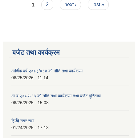
Pages
1
2
next ›
last »
बजेट तथा कार्यक्रम
आर्थिक वर्ष २०८३/०८४ को नीति तथा कार्यक्रम
06/25/2026 - 11:14
आ.व २०८२-८३ को नीति तथा कार्यक्रम तथा बजेट पुस्तिका
06/26/2025 - 15:08
हिउँदे नगर सभा
01/24/2025 - 17:13