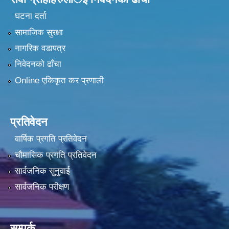
घटना दर्ता
सामाजिक सुरक्षा
नागरिक वडापत्र
निवेदनको ढाँचा
Online एकिकृत कर प्रणाली
प्रतिवेदन
वार्षिक प्रगति प्रतिवेदन
चौमासिक प्रगति प्रतिवेदन
सार्वजनिक सुनुवाई
सार्वजनिक परीक्षण
सम्पर्क