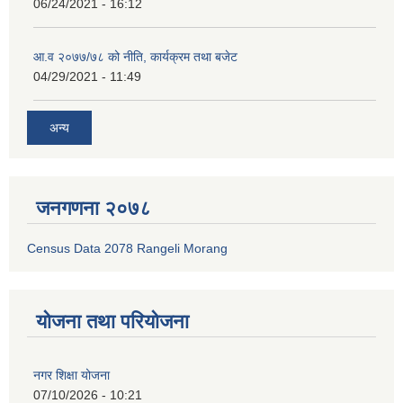
06/24/2021 - 16:12
आ.व २०७७/७८ को नीति, कार्यक्रम तथा बजेट
04/29/2021 - 11:49
अन्य
जनगणना २०७८
Census Data 2078 Rangeli Morang
योजना तथा परियोजना
नगर शिक्षा योजना
07/10/2026 - 10:21