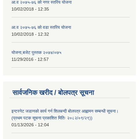
आ.व २०७५-७६ को नगर स्तरिय योजना
10/02/2018 - 12:35
आ.व २०७५-७६ को वडा स्तरिय योजना
10/02/2018 - 12:32
योजना,बजेट पुस्तक २०७४/०७५
11/29/2016 - 12:57
सार्वजनिक खरीद / बोलपत्र सूचना
इन्टरनेट जडानको कार्य गर्न शिलबन्दी बोलपत्र आह्वामन सम्बन्धी सूचना।
(प्रथम पटक सूचना प्रकाशित मितिः २०८२/०९/२९))
01/13/2026 - 12:04