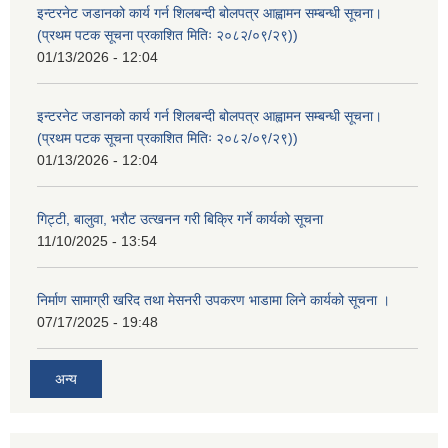
इन्टरनेट जडानको कार्य गर्न शिलबन्दी बोलपत्र आह्वामन सम्बन्धी सूचना।
(प्रथम पटक सूचना प्रकाशित मितिः २०८२/०९/२९))
01/13/2026 - 12:04
इन्टरनेट जडानको कार्य गर्न शिलबन्दी बोलपत्र आह्वामन सम्बन्धी सूचना।
(प्रथम पटक सूचना प्रकाशित मितिः २०८२/०९/२९))
01/13/2026 - 12:04
गिट्टी, बालुवा, भरौट उत्खनन गरी बिक्रि गर्ने कार्यको सूचना
11/10/2025 - 13:54
निर्माण सामाग्री खरिद तथा मेसनरी उपकरण भाडामा लिने कार्यको सूचना ।
07/17/2025 - 19:48
अन्य