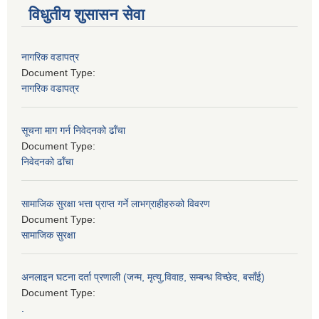
विधुतीय शुसासन सेवा
नागरिक वडापत्र
Document Type:
नागरिक वडापत्र
सूचना माग गर्न निवेदनको ढाँचा
Document Type:
निवेदनको ढाँचा
सामाजिक सुरक्षा भत्ता प्राप्त गर्ने लाभग्राहीहरुको विवरण
Document Type:
सामाजिक सुरक्षा
अनलाइन घटना दर्ता प्रणाली (जन्म, मृत्यु,विवाह, सम्बन्ध विच्छेद, बसाँई)
Document Type:
.